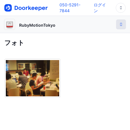
050-5291-
ログイ
7844
ン
RubyMotionTokyo
フォト